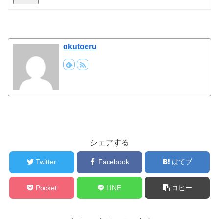
okutoeru
シェアする
Twitter
Facebook
はてブ
Pocket
LINE
コピー