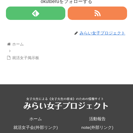
okutoeruをフォローする
みらい女子プロジェクト
ホーム
就活女子掲示板
ホーム
活動報告
就活女子会(外部リンク)
note(外部リンク)