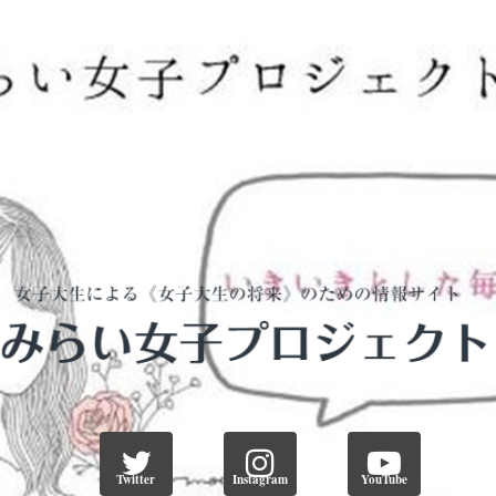
Twitter
Instagram
YouTube