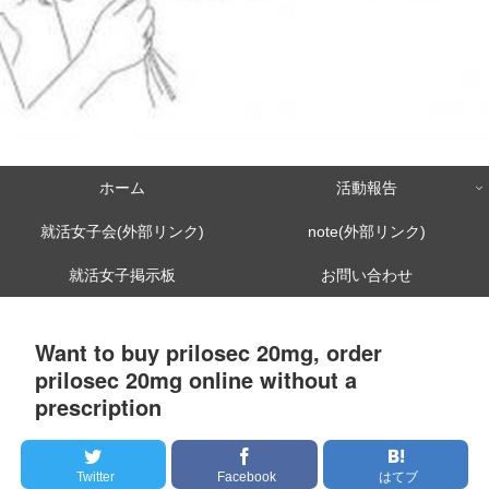
ホーム
活動報告
就活女子会(外部リンク)
note(外部リンク)
就活女子掲示板
お問い合わせ
Want to buy prilosec 20mg, order
prilosec 20mg online without a
prescription
Twitter
Facebook
はてブ