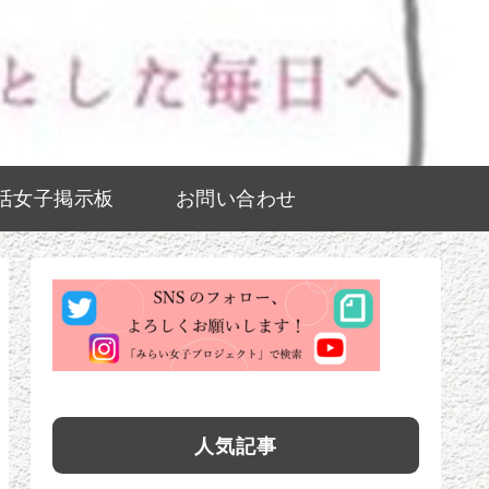
活女子掲示板
お問い合わせ
人気記事