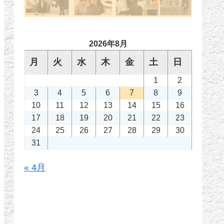
2026年8月
月
火
水
木
金
土
日
1
2
3
4
5
6
7
8
9
10
11
12
13
14
15
16
17
18
19
20
21
22
23
24
25
26
27
28
29
30
31
« 4月