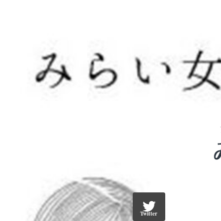
Twitter