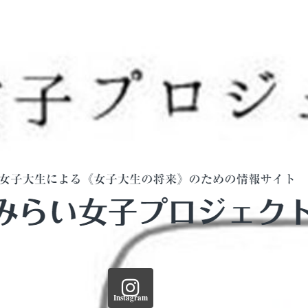
Instagram