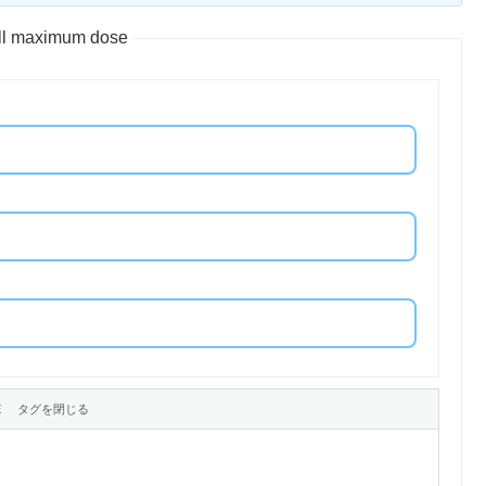
ll maximum dose