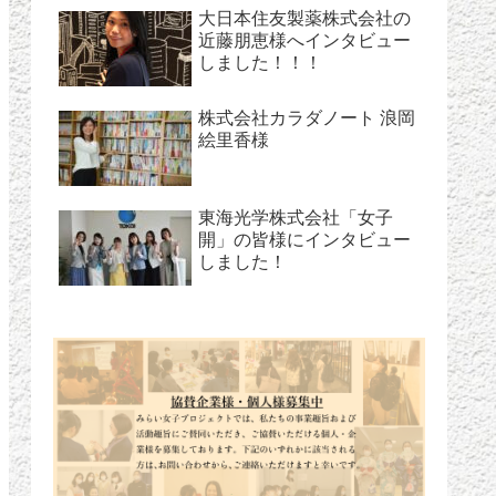
大日本住友製薬株式会社の
近藤朋恵様へインタビュー
しました！！！
株式会社カラダノート 浪岡
絵里香様
東海光学株式会社「女子
開」の皆様にインタビュー
しました！