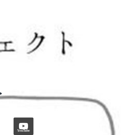
YouTube