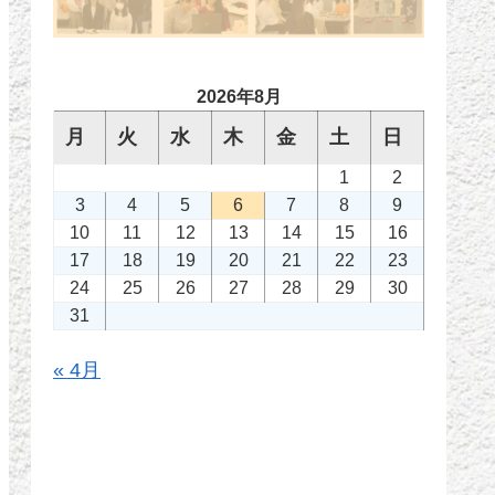
2026年8月
月
火
水
木
金
土
日
1
2
3
4
5
6
7
8
9
10
11
12
13
14
15
16
17
18
19
20
21
22
23
24
25
26
27
28
29
30
31
« 4月