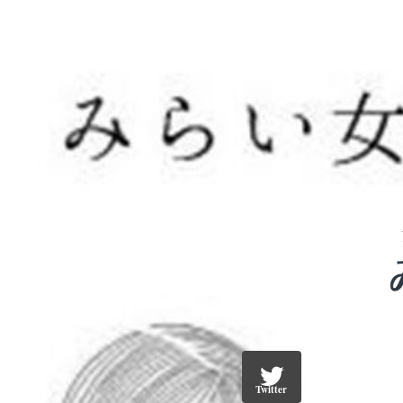
Twitter