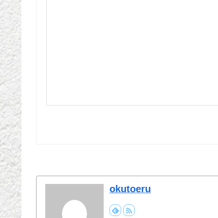
okutoeru