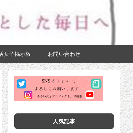
活女子掲示板
お問い合わせ
人気記事