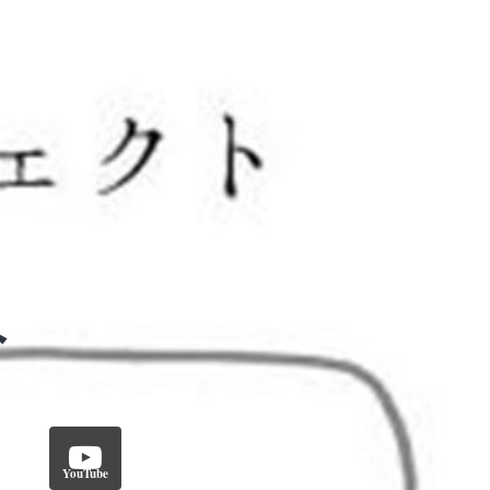
YouTube