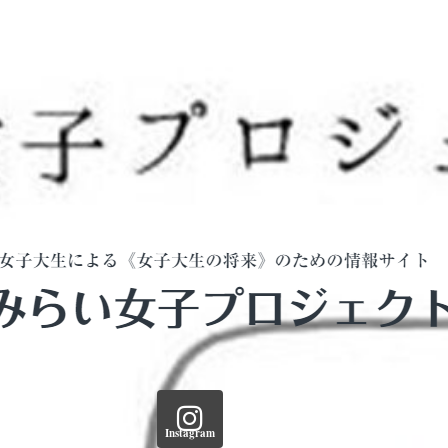
Instagram