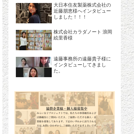
大日本住友製薬株式会社の
近藤朋恵様へインタビュー
しました！！！
株式会社カラダノート 浪岡
絵里香様
遠藤事務所の遠藤貴子様に
インタビューしてきまし
た。