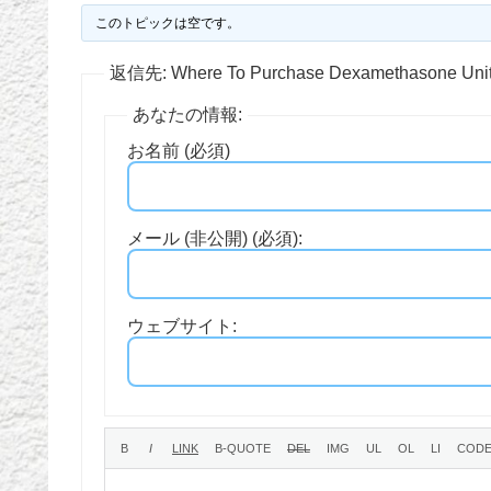
このトピックは空です。
返信先: Where To Purchase Dexamethasone Unite
あなたの情報:
お名前 (必須)
メール (非公開) (必須):
ウェブサイト: