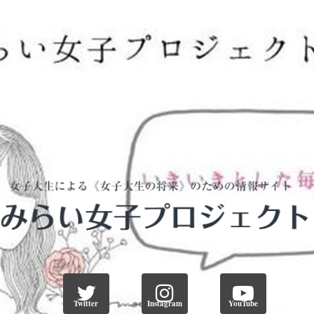
Twitter
Instagram
YouTube