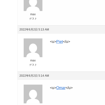
max
ゲスト
2022年6月2日 5:13 AM
<u>
Piet
</u>
max
ゲスト
2022年6月2日 5:14 AM
<u>
Omar
</u>