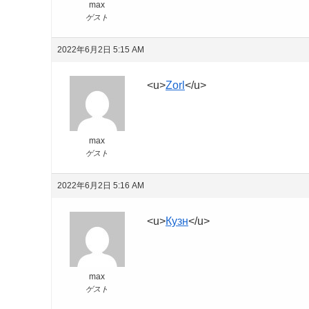
max
ゲスト
2022年6月2日 5:15 AM
<u>
Zorl
</u>
max
ゲスト
2022年6月2日 5:16 AM
<u>
Кузн
</u>
max
ゲスト