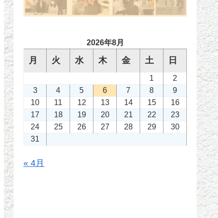
2026年8月
月
火
水
木
金
土
日
1
2
3
4
5
6
7
8
9
10
11
12
13
14
15
16
17
18
19
20
21
22
23
24
25
26
27
28
29
30
31
« 4月