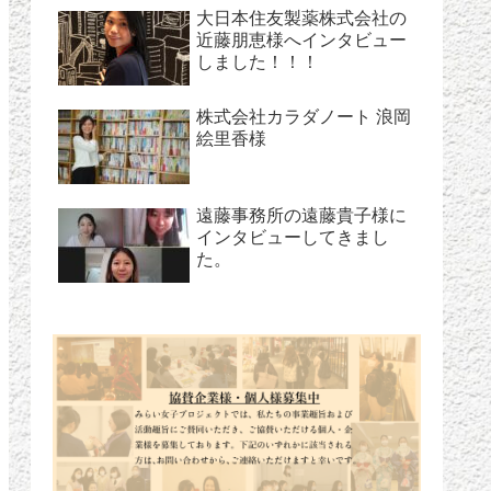
大日本住友製薬株式会社の
近藤朋恵様へインタビュー
しました！！！
株式会社カラダノート 浪岡
絵里香様
遠藤事務所の遠藤貴子様に
インタビューしてきまし
た。