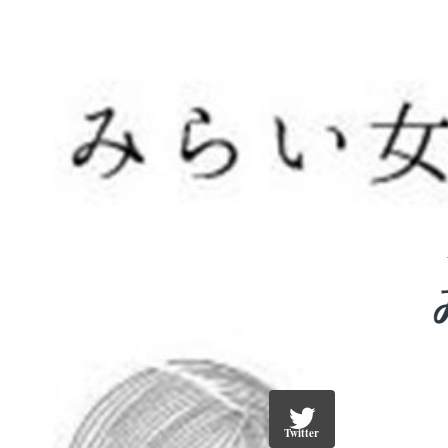
Twitter