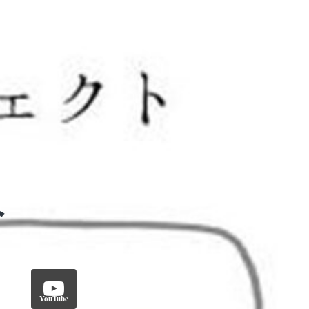
YouTube