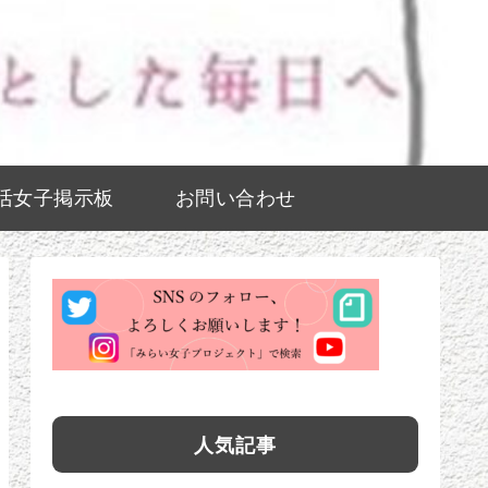
活女子掲示板
お問い合わせ
人気記事