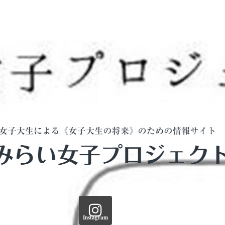
Instagram