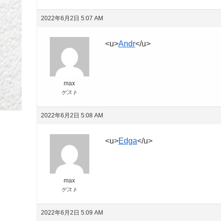
2022年6月2日 5:07 AM
<u>
Andr
</u>
max
ゲスト
2022年6月2日 5:08 AM
<u>
Edga
</u>
max
ゲスト
2022年6月2日 5:09 AM