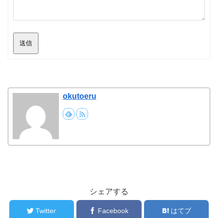
送信
okutoeru
シェアする
Twitter
Facebook
はてブ