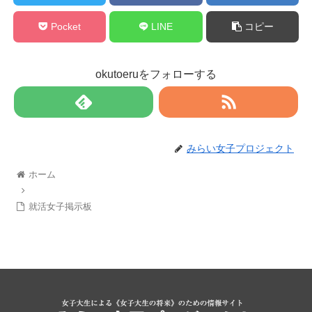
Pocket
LINE
コピー
okutoeruをフォローする
みらい女子プロジェクト
ホーム
就活女子掲示板