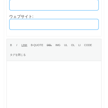
ウェブサイト: