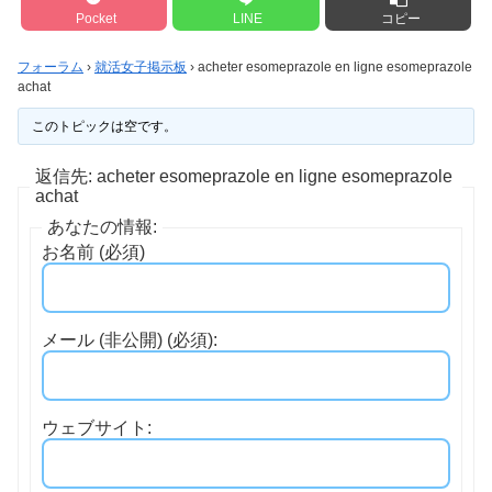
Pocket
LINE
コピー
フォーラム
›
就活女子掲示板
›
acheter esomeprazole en ligne esomeprazole
achat
このトピックは空です。
返信先: acheter esomeprazole en ligne esomeprazole
achat
あなたの情報:
お名前 (必須)
メール (非公開) (必須):
ウェブサイト: