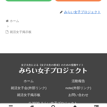
みらい女子プロジェクト
ホーム
就活女子掲示板
ホーム
活動報告
就活女子会(外部リンク)
note(外部リンク)
就活女子掲示板
お問い合わせ
© 2020 みらい女子プロジェクト.