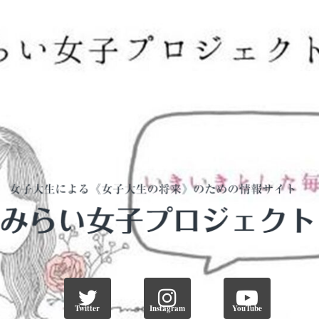
Twitter
Instagram
YouTube