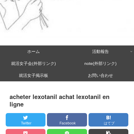
ホーム
活動報告
就活女子会(外部リンク)
note(外部リンク)
就活女子掲示板
お問い合わせ
acheter lexotanil achat lexotanil en
ligne
Twitter
Facebook
はてブ