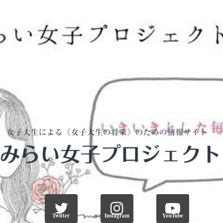
Twitter
Instagram
YouTube