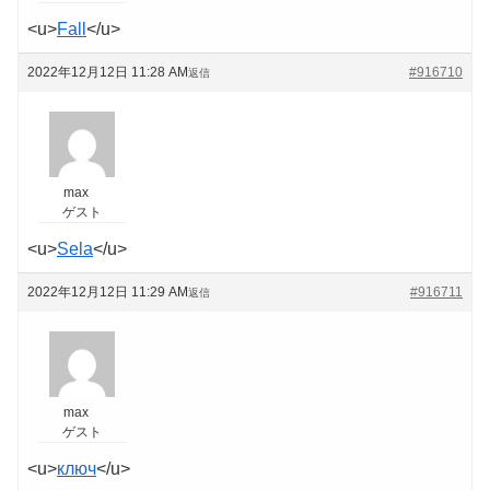
<u>
Fall
</u>
2022年12月12日 11:28 AM
#916710
返信
max
ゲスト
<u>
Sela
</u>
2022年12月12日 11:29 AM
#916711
返信
max
ゲスト
<u>
ключ
</u>