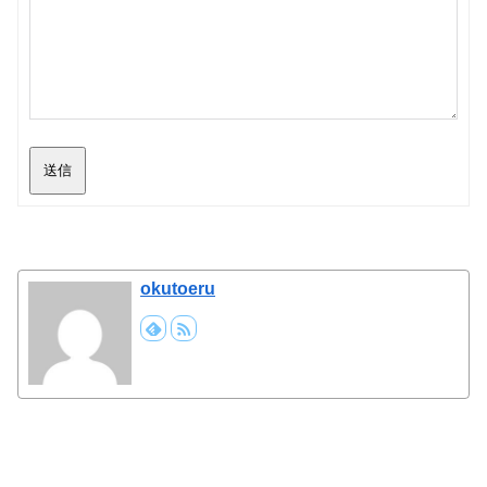
送信
okutoeru