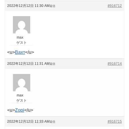
2022年12月12日 11:30 AM
#916712
返信
max
ゲスト
<u>
Вахт
</u>
2022年12月12日 11:31 AM
#916714
返信
max
ゲスト
<u>
Zopi
</u>
2022年12月12日 11:33 AM
#916715
返信