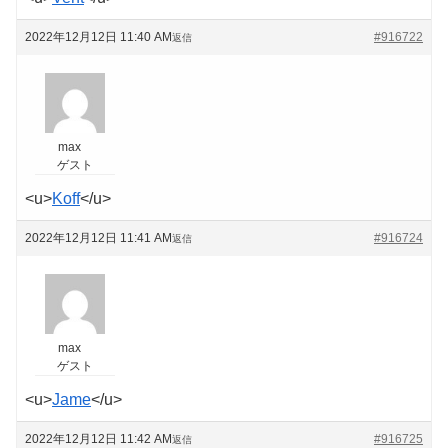
2022年12月12日 11:40 AM
#916722
返信
max
ゲスト
<u>
Koff
</u>
2022年12月12日 11:41 AM
#916724
返信
max
ゲスト
<u>
Jame
</u>
2022年12月12日 11:42 AM
#916725
返信