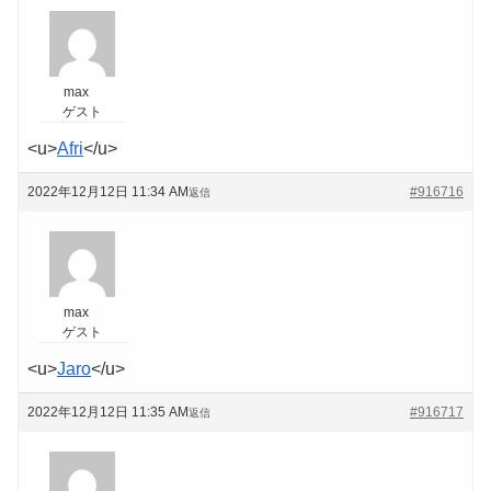
max
ゲスト
<u>
Afri
</u>
2022年12月12日 11:34 AM
#916716
返信
max
ゲスト
<u>
Jaro
</u>
2022年12月12日 11:35 AM
#916717
返信