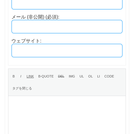
メール (非公開) (必須):
ウェブサイト: