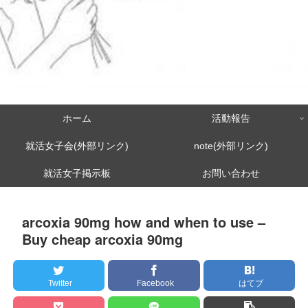
ホーム
活動報告
就活女子会(外部リンク)
note(外部リンク)
就活女子掲示板
お問い合わせ
arcoxia 90mg how and when to use –
Buy cheap arcoxia 90mg
Twitter
Facebook
はてブ