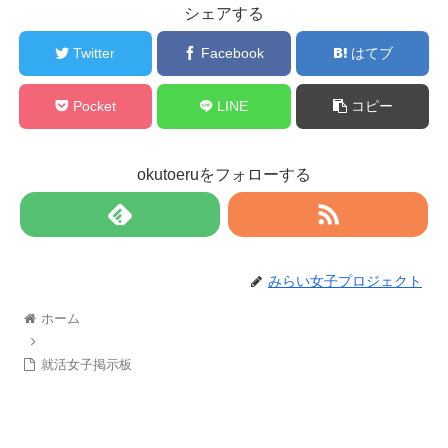
シェアする
Twitter
Facebook
はてブ
Pocket
LINE
コピー
okutoeruをフォローする
みらい女子プロジェクト
ホーム
就活女子掲示板