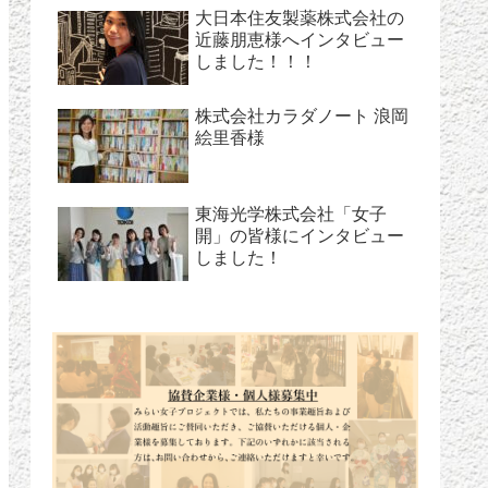
大日本住友製薬株式会社の
近藤朋恵様へインタビュー
しました！！！
株式会社カラダノート 浪岡
絵里香様
東海光学株式会社「女子
開」の皆様にインタビュー
しました！