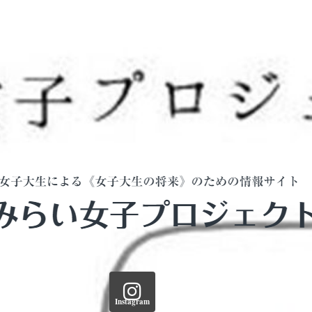
Instagram