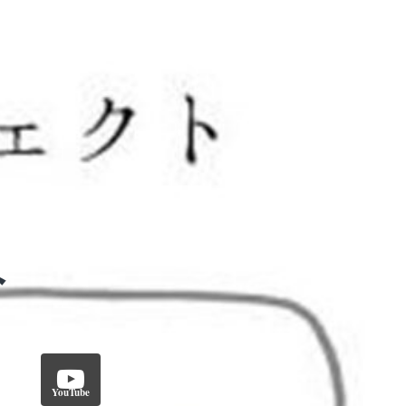
YouTube