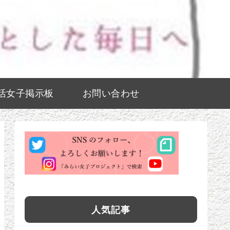
活女子掲示板
お問い合わせ
人気記事