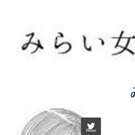
Twitter