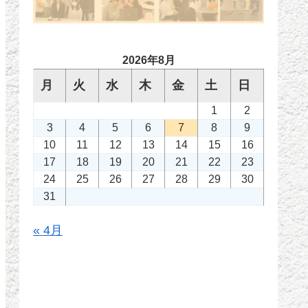
2026年8月
月
火
水
木
金
土
日
1
2
3
4
5
6
7
8
9
10
11
12
13
14
15
16
17
18
19
20
21
22
23
24
25
26
27
28
29
30
31
« 4月