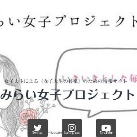
Twitter
Instagram
YouTube