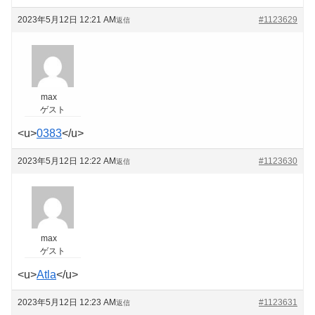
2023年5月12日 12:21 AM
#1123629
返信
max
ゲスト
<u>
0383
</u>
2023年5月12日 12:22 AM
#1123630
返信
max
ゲスト
<u>
Atla
</u>
2023年5月12日 12:23 AM
#1123631
返信