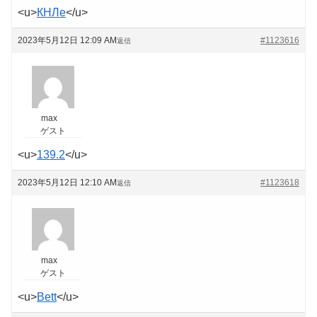
<u>
КНЛе
</u>
2023年5月12日 12:09 AM
#1123616
返信
max
ゲスト
<u>
139.2
</u>
2023年5月12日 12:10 AM
#1123618
返信
max
ゲスト
<u>
Bett
</u>