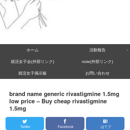
ホーム
活動報告
就活女子会(外部リンク)
note(外部リンク)
就活女子掲示板
お問い合わせ
brand name generic rivastigmine 1.5mg
low price – Buy cheap rivastigmine
1.5mg
Twitter
Facebook
はてブ