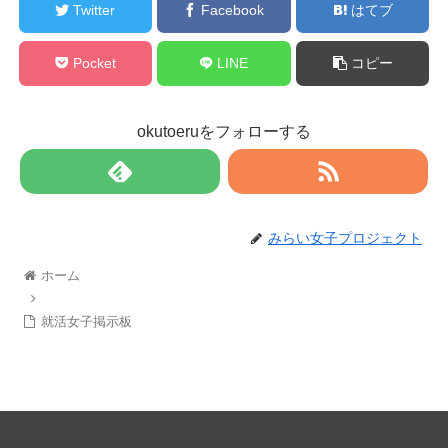
Twitter
Facebook
はてブ
Pocket
LINE
コピー
okutoeruをフォローする
みらい女子プロジェクト
ホーム
就活女子掲示板