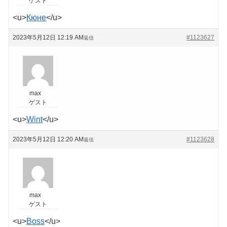
ゲスト
<u>
Кюне
</u>
2023年5月12日 12:19 AM
#1123627
返信
max
ゲスト
<u>
Wint
</u>
2023年5月12日 12:20 AM
#1123628
返信
max
ゲスト
<u>
Boss
</u>