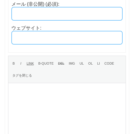
メール (非公開) (必須):
ウェブサイト: