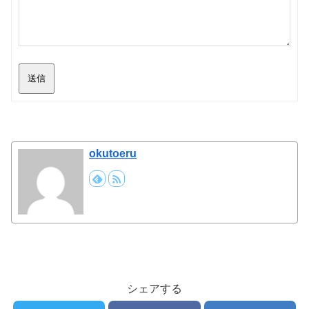
送信
okutoeru
シェアする