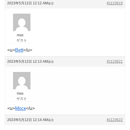
2023年5月12日 12:12 AM
#1123619
返信
max
ゲスト
<u>
Bett
</u>
2023年5月12日 12:13 AM
#1123621
返信
max
ゲスト
<u>
Моск
</u>
2023年5月12日 12:14 AM
#1123622
返信