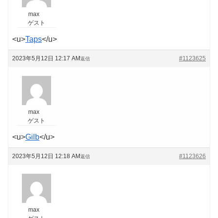
max
ゲスト
<u>
Taps
</u>
2023年5月12日 12:17 AM
#1123625
返信
max
ゲスト
<u>
Gilb
</u>
2023年5月12日 12:18 AM
#1123626
返信
max