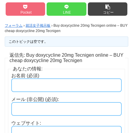
Pocket
LINE
コピー
フォーラム
›
就活女子掲示板
›
Buy doxycycline 20mg Tecnigen online – BUY
cheap doxycycline 20mg Tecnigen
このトピックは空です。
返信先: Buy doxycycline 20mg Tecnigen online – BUY
cheap doxycycline 20mg Tecnigen
あなたの情報:
お名前 (必須)
メール (非公開) (必須):
ウェブサイト: