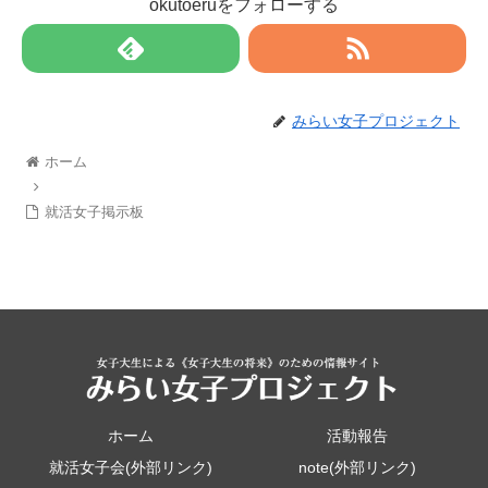
okutoeruをフォローする
みらい女子プロジェクト
ホーム
就活女子掲示板
ホーム
活動報告
就活女子会(外部リンク)
note(外部リンク)