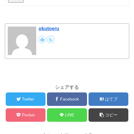
okutoeru
シェアする
Twitter
Facebook
はてブ
Pocket
LINE
コピー