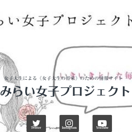
Twitter
Instagram
YouTube