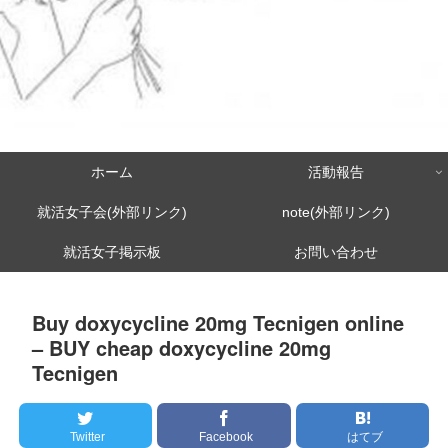
ホーム
活動報告
就活女子会(外部リンク)
note(外部リンク)
就活女子掲示板
お問い合わせ
Buy doxycycline 20mg Tecnigen online
– BUY cheap doxycycline 20mg
Tecnigen
Twitter
Facebook
はてブ