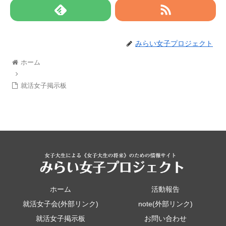
みらい女子プロジェクト
ホーム
就活女子掲示板
ホーム
活動報告
就活女子会(外部リンク)
note(外部リンク)
就活女子掲示板
お問い合わせ