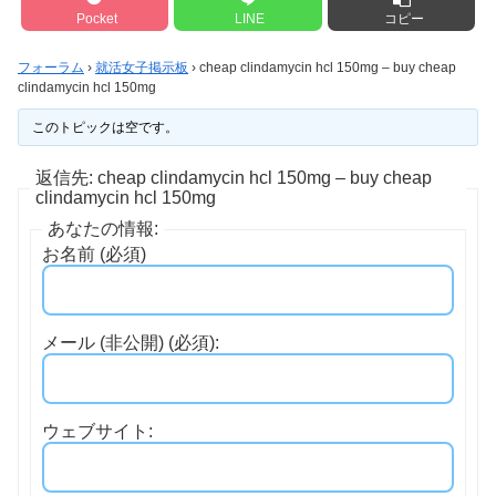
Pocket
LINE
コピー
フォーラム
›
就活女子掲示板
›
cheap clindamycin hcl 150mg – buy cheap
clindamycin hcl 150mg
このトピックは空です。
返信先: cheap clindamycin hcl 150mg – buy cheap
clindamycin hcl 150mg
あなたの情報:
お名前 (必須)
メール (非公開) (必須):
ウェブサイト: