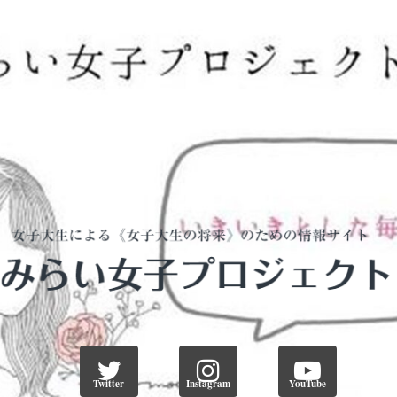
Twitter
Instagram
YouTube