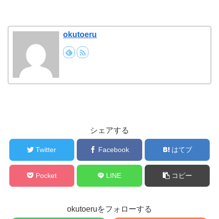
okutoeru
シェアする
Twitter
Facebook
はてブ
Pocket
LINE
コピー
okutoeruをフォローする