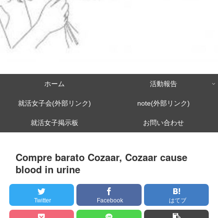
ホーム
活動報告
就活女子会(外部リンク)
note(外部リンク)
就活女子掲示板
お問い合わせ
Compre barato Cozaar, Cozaar cause
blood in urine
Twitter
Facebook
はてブ