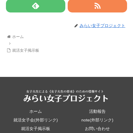
みらい女子プロジェクト
ホーム
就活女子掲示板
ホーム
活動報告
就活女子会(外部リンク)
note(外部リンク)
就活女子掲示板
お問い合わせ