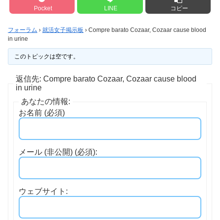
Pocket
LINE
コピー
フォーラム
›
就活女子掲示板
›
Compre barato Cozaar, Cozaar cause blood
in urine
このトピックは空です。
返信先: Compre barato Cozaar, Cozaar cause blood
in urine
あなたの情報:
お名前 (必須)
メール (非公開) (必須):
ウェブサイト: