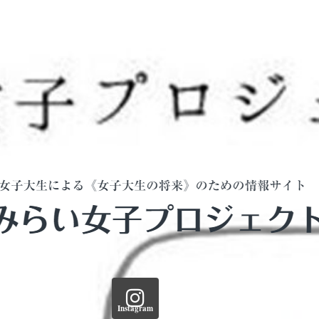
Instagram