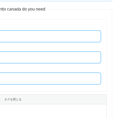
tix canada do you need