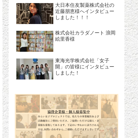
大日本住友製薬株式会社の
近藤朋恵様へインタビュー
しました！！！
株式会社カラダノート 浪岡
絵里香様
東海光学株式会社「女子
開」の皆様にインタビュー
しました！