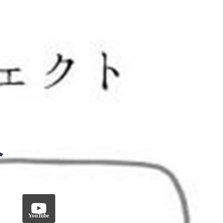
YouTube