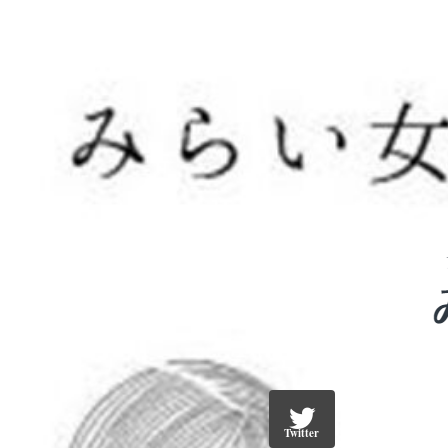
Twitter