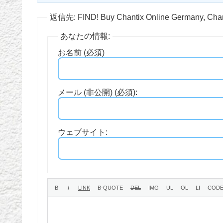
返信先: FIND! Buy Chantix Online Germany, Chan
あなたの情報:
お名前 (必須)
メール (非公開) (必須):
ウェブサイト: