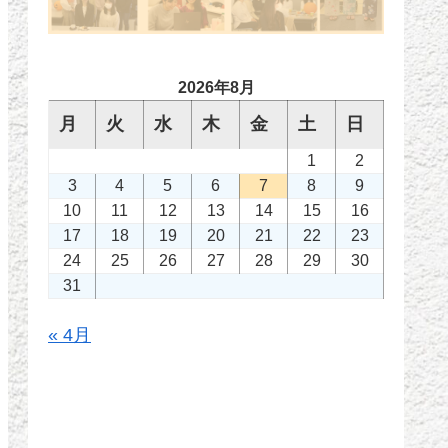
2026年8月
月
火
水
木
金
土
日
1
2
3
4
5
6
7
8
9
10
11
12
13
14
15
16
17
18
19
20
21
22
23
24
25
26
27
28
29
30
31
« 4月