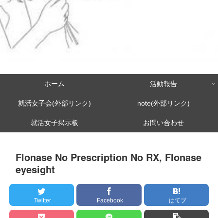
ホーム
活動報告
就活女子会(外部リンク)
note(外部リンク)
就活女子掲示板
お問い合わせ
Flonase No Prescription No RX, Flonase
eyesight
Twitter
Facebook
はてブ