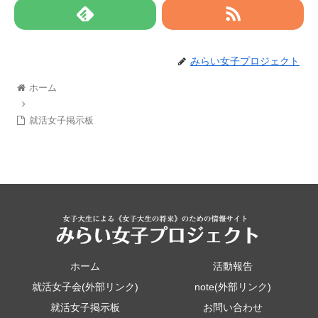
みらい女子プロジェクト
ホーム
就活女子掲示板
ホーム
活動報告
就活女子会(外部リンク)
note(外部リンク)
就活女子掲示板
お問い合わせ