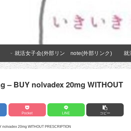
就活女子会(外部リン
note(外部リンク)
就
ク)
0mg – BUY nolvadex 20mg WITHOUT
Pocket
LINE
コピー
BUY nolvadex 20mg WITHOUT PRESCRIPTION