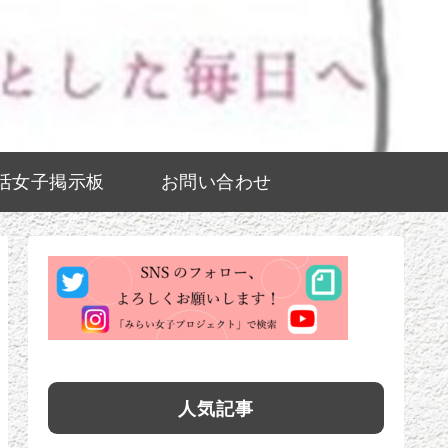
活女子掲示板
お問い合わせ
人気記事