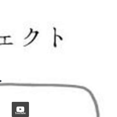
YouTube