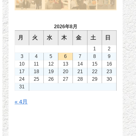
2026年8月
月
火
水
木
金
土
日
1
2
3
4
5
6
7
8
9
10
11
12
13
14
15
16
17
18
19
20
21
22
23
24
25
26
27
28
29
30
31
« 4月