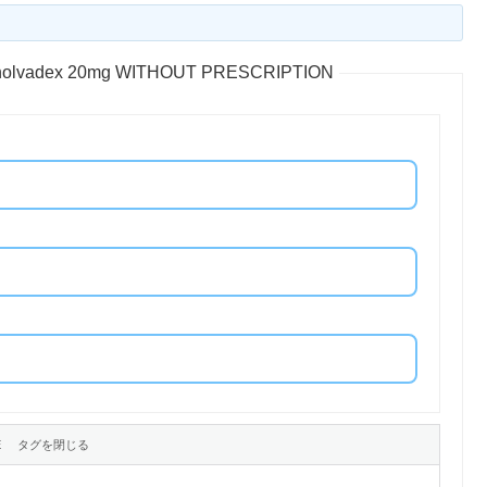
Y nolvadex 20mg WITHOUT PRESCRIPTION