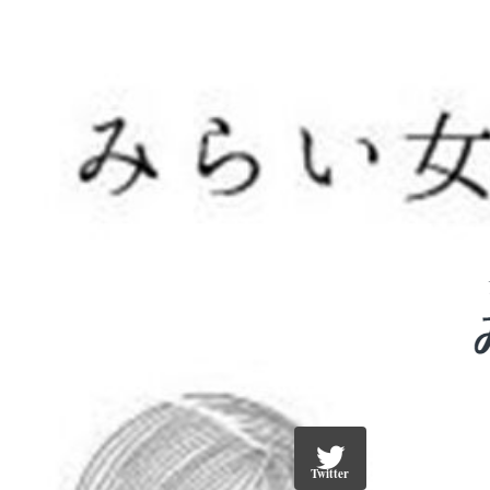
Twitter