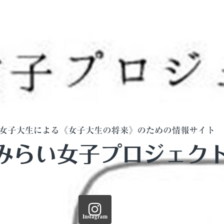
Instagram