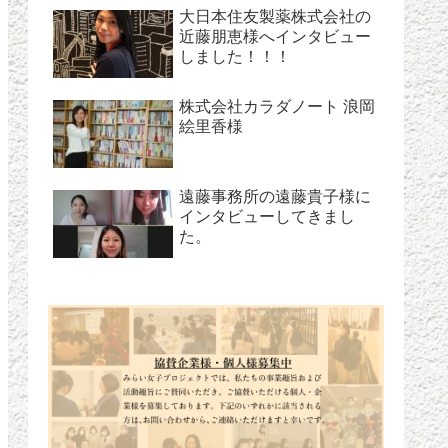
大日本住友製薬株式会社の
近藤朋恵様へインタビュー
しました！！！
株式会社カラダノート 浪岡
絵里香様
遠藤事務所の遠藤貴子様に
インタビューしてきまし
た。