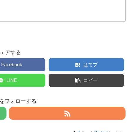
ェアする
Facebook
はてブ
LINE
コピー
eruをフォローする