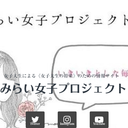
Twitter
Instagram
YouTube