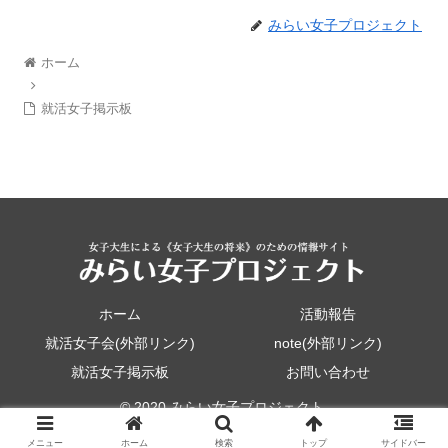
みらい女子プロジェクト
ホーム
就活女子掲示板
ホーム
活動報告
就活女子会(外部リンク)
note(外部リンク)
就活女子掲示板
お問い合わせ
© 2020 みらい女子プロジェクト.
メニュー
ホーム
検索
トップ
サイドバー