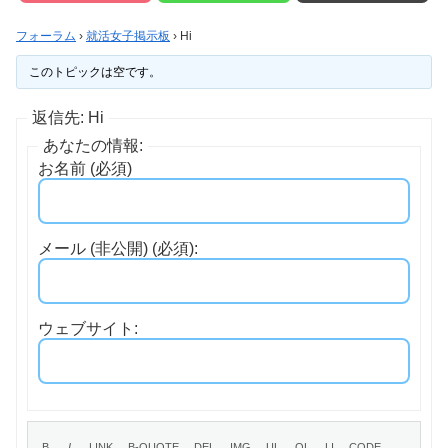
フォーラム
›
就活女子掲示板
›
Hi
このトピックは空です。
返信先: Hi
あなたの情報:
お名前 (必須)
メール (非公開) (必須):
ウェブサイト: