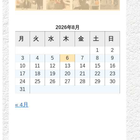
2026年8月
月
火
水
木
金
土
日
1
2
3
4
5
6
7
8
9
10
11
12
13
14
15
16
17
18
19
20
21
22
23
24
25
26
27
28
29
30
31
« 4月