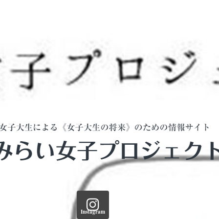
Instagram