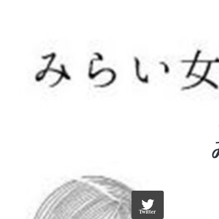
Twitter