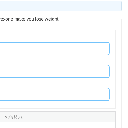
exone make you lose weight