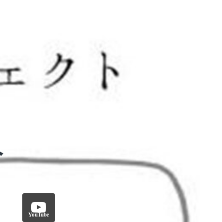
YouTube