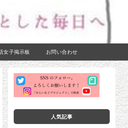
活女子掲示板
お問い合わせ
人気記事