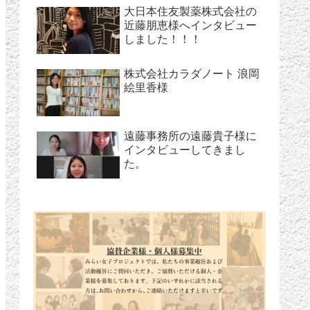
大日本住友製薬株式会社の
近藤朋恵様へインタビュー
しました！！！
株式会社カラダノート 浪岡
絵里香様
遠藤事務所の遠藤貴子様に
インタビューしてきまし
た。