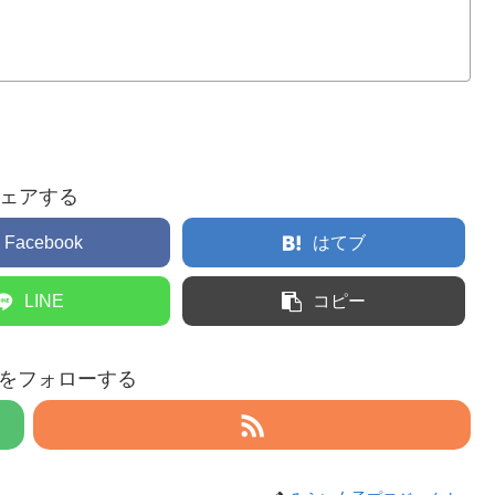
ェアする
Facebook
はてブ
LINE
コピー
eruをフォローする