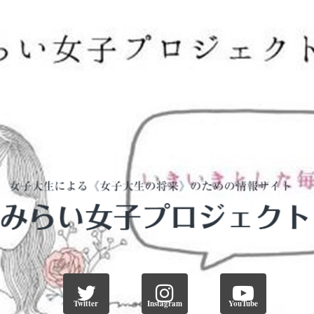
Twitter
Instagram
YouTube