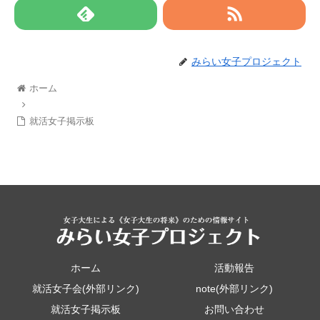
みらい女子プロジェクト
ホーム
就活女子掲示板
ホーム
活動報告
就活女子会(外部リンク)
note(外部リンク)
就活女子掲示板
お問い合わせ