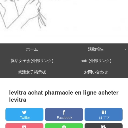
ホーム
活動報告
就活女子会(外部リンク)
note(外部リンク)
就活女子掲示板
お問い合わせ
levitra achat pharmacie en ligne acheter
levitra
Twitter
Facebook
はてブ