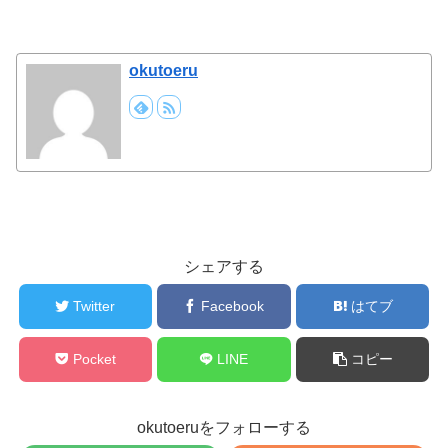
okutoeru
シェアする
Twitter
Facebook
はてブ
Pocket
LINE
コピー
okutoeruをフォローする