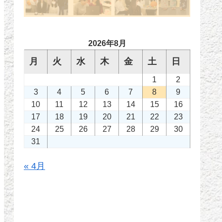
2026年8月
月
火
水
木
金
土
日
1
2
3
4
5
6
7
8
9
10
11
12
13
14
15
16
17
18
19
20
21
22
23
24
25
26
27
28
29
30
31
« 4月