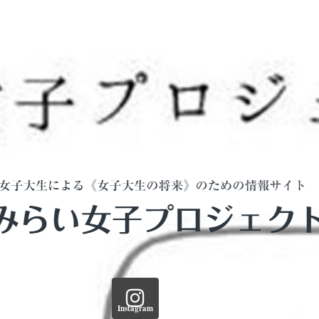
Instagram