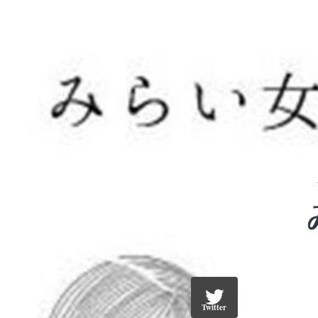
Twitter