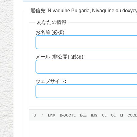
返信先: Nivaquine Bulgaria, Nivaquine ou doxycy
あなたの情報:
お名前 (必須)
メール (非公開) (必須):
ウェブサイト: