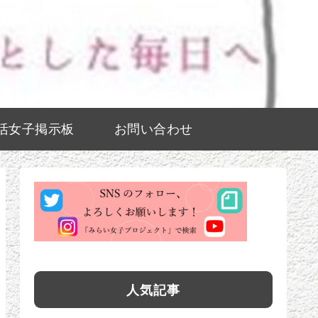
活女子掲示板
お問い合わせ
人気記事