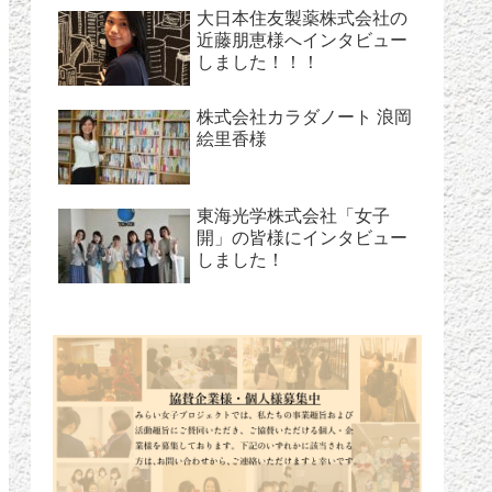
大日本住友製薬株式会社の
近藤朋恵様へインタビュー
しました！！！
株式会社カラダノート 浪岡
絵里香様
東海光学株式会社「女子
開」の皆様にインタビュー
しました！