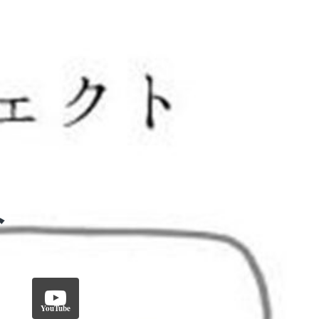
YouTube