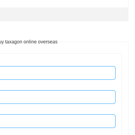
y taxagon online overseas