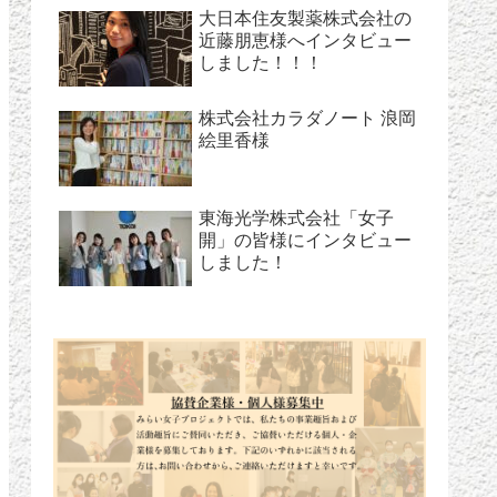
大日本住友製薬株式会社の
近藤朋恵様へインタビュー
しました！！！
株式会社カラダノート 浪岡
絵里香様
東海光学株式会社「女子
開」の皆様にインタビュー
しました！