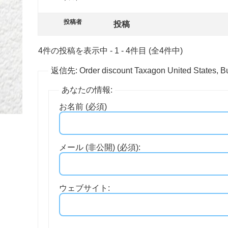
投稿者
投稿
4件の投稿を表示中 - 1 - 4件目 (全4件中)
返信先: Order discount Taxagon United States, Bu
あなたの情報:
お名前 (必須)
メール (非公開) (必須):
ウェブサイト: