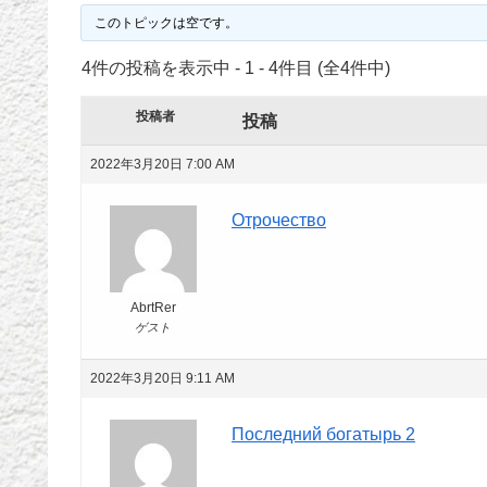
このトピックは空です。
4件の投稿を表示中 - 1 - 4件目 (全4件中)
投稿者
投稿
2022年3月20日 7:00 AM
Отрочество
AbrtRer
ゲスト
2022年3月20日 9:11 AM
Последний богатырь 2