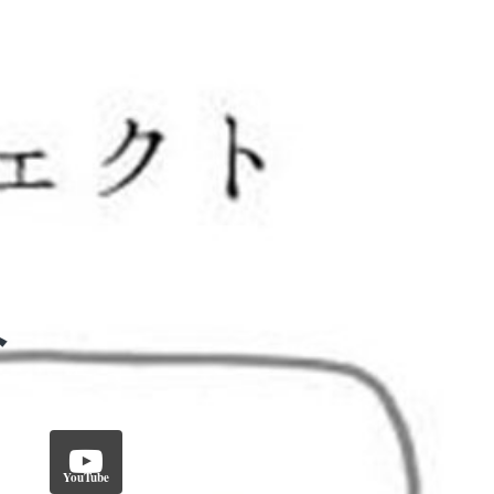
YouTube