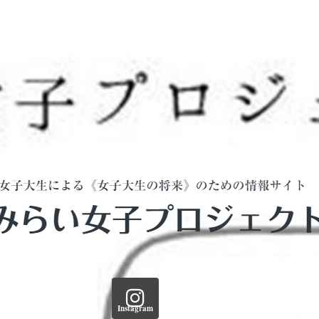
Instagram