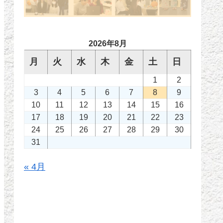
2026年8月
月
火
水
木
金
土
日
1
2
3
4
5
6
7
8
9
10
11
12
13
14
15
16
17
18
19
20
21
22
23
24
25
26
27
28
29
30
31
« 4月