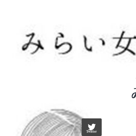
Twitter