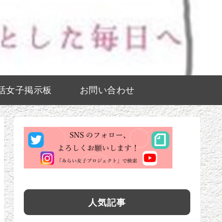
活女子掲示板
お問い合わせ
人気記事