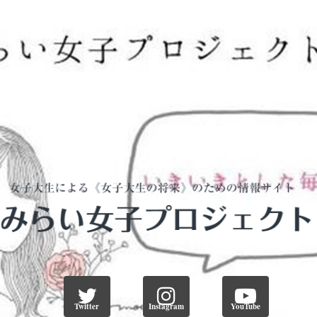
Twitter
Instagram
YouTube