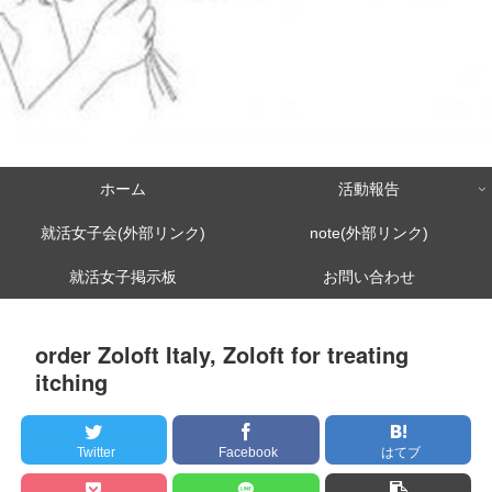
ホーム
活動報告
就活女子会(外部リンク)
note(外部リンク)
就活女子掲示板
お問い合わせ
order Zoloft Italy, Zoloft for treating
itching
Twitter
Facebook
はてブ