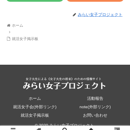
みらい女子プロジェクト
ホーム
就活女子掲示板
ホーム
活動報告
就活女子会(外部リンク)
note(外部リンク)
就活女子掲示板
お問い合わせ
© 2020 みらい女子プロジェクト.