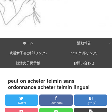
ホーム
活動報告
就活女子会(外部リンク)
note(外部リンク)
就活女子掲示板
お問い合わせ
peut on acheter telmin sans
ordonnance acheter telmin lingual
Twitter
Facebook
はてブ