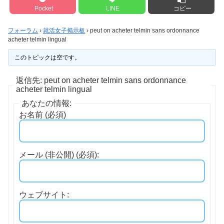
Pocket
LINE
コピー
フォーラム
›
就活女子掲示板
›
peut on acheter telmin sans ordonnance
acheter telmin lingual
このトピックは空です。
返信先: peut on acheter telmin sans ordonnance
acheter telmin lingual
あなたの情報:
お名前 (必須)
メール (非公開) (必須):
ウェブサイト: