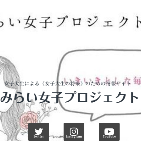
Twitter
Instagram
YouTube