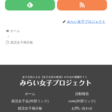
みらい女子プロジェクト
ホーム
就活女子掲示板
ホーム
活動報告
就活女子会(外部リンク)
note(外部リンク)
就活女子掲示板
お問い合わせ