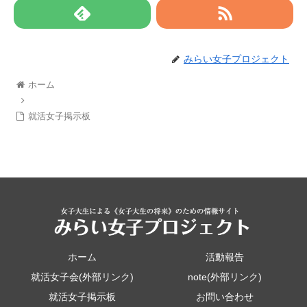
みらい女子プロジェクト
ホーム
就活女子掲示板
ホーム
活動報告
就活女子会(外部リンク)
note(外部リンク)
就活女子掲示板
お問い合わせ