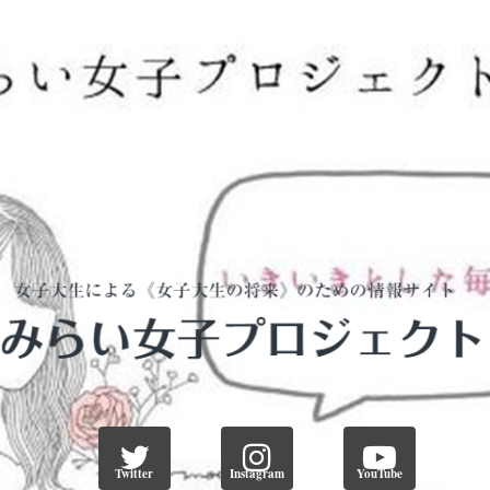
Twitter
Instagram
YouTube