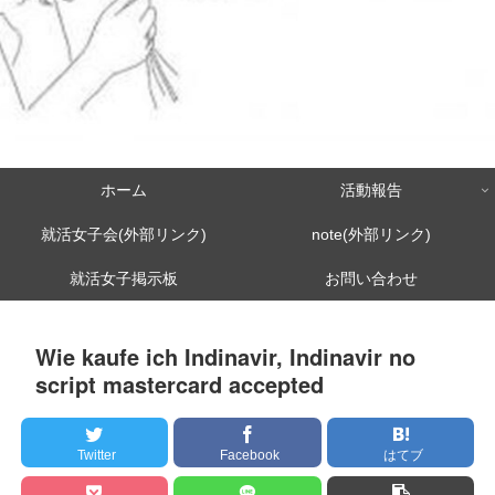
ホーム
活動報告
就活女子会(外部リンク)
note(外部リンク)
就活女子掲示板
お問い合わせ
Wie kaufe ich Indinavir, Indinavir no
script mastercard accepted
Twitter
Facebook
はてブ