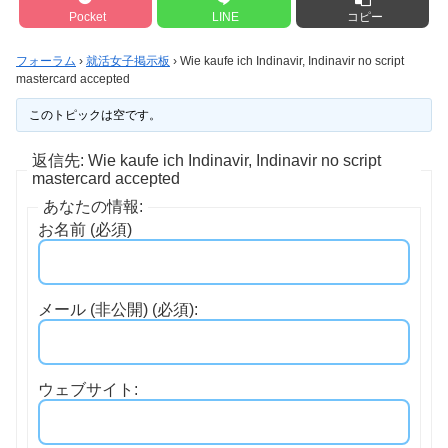
Pocket
LINE
コピー
フォーラム
›
就活女子掲示板
›
Wie kaufe ich Indinavir, Indinavir no script
mastercard accepted
このトピックは空です。
返信先: Wie kaufe ich Indinavir, Indinavir no script
mastercard accepted
あなたの情報:
お名前 (必須)
メール (非公開) (必須):
ウェブサイト: