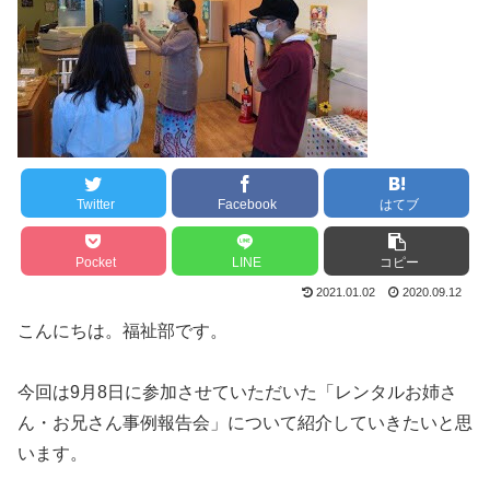
Twitter
Facebook
はてブ
Pocket
LINE
コピー
2021.01.02
2020.09.12
こんにちは。福祉部です。
今回は9月8日に参加させていただいた「レンタルお姉さ
ん・お兄さん事例報告会」について紹介していきたいと思
います。