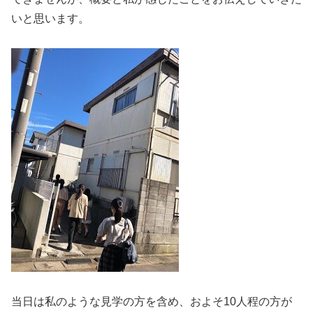
いと思います。
当日は私のような見学の方を含め、およそ10人程の方が