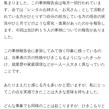
集まりました。この事例報告会は毎月一回行われていま
す。会では「レンタルお姉さん・お兄さん」として活動さ
れている方がひとりずつ自分の担当している方の現在の状
況やひと月でどのような変化・進展があったのかを報告し
ます。今回は合計約１５人の事例についての報告がありま
した。
この事例報告会に参加してみて強く印象に残っているの
は、当事者の方の性格やひきこもるようになったきっか
け、就業歴や家庭環境などが一人一人大きく異なっていた
ことです。
あたりまえだと感じる方も多いかと思いますが、私にとっ
てこの点を実感できたことは大きな意味を持ちました。
どんな事象でも同様のことは起こりますが、ひきこもりと