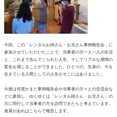
今回、この「レンタルお姉さん・お兄さん事例報告会」に
参加させていただいたことで、当事者の方一人一人の生活
と、これまで歩んでこられた人生、そしてリアルな感情の
変化を感じることができました。ひとりの、生身の、今を
生きている人間としての人生がそこにはありました。
今後は何度かまた事例報告会や当事者の方々との交流会な
どに参加し、ゆくゆくは「レンタル姉さん・お兄さん」の
方に同行して当事者の方を訪問できたらと考えています。
進展があればこちらで報告します。