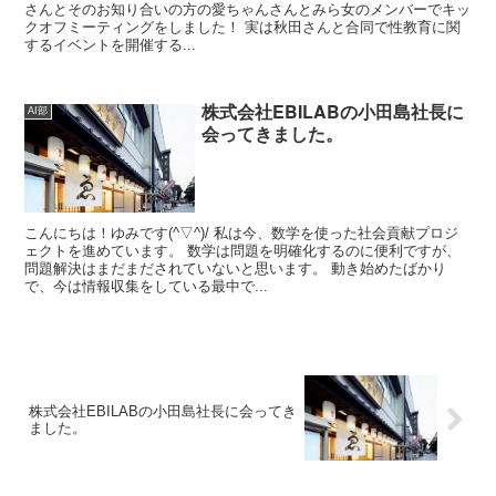
さんとそのお知り合いの方の愛ちゃんさんとみら女のメンバーでキッ
クオフミーティングをしました！ 実は秋田さんと合同で性教育に関
するイベントを開催する...
株式会社EBILABの小田島社長に
AI部
会ってきました。
こんにちは！ゆみです(^▽^)/ 私は今、数学を使った社会貢献プロジ
ェクトを進めています。 数学は問題を明確化するのに便利ですが、
問題解決はまだまだされていないと思います。 動き始めたばかり
で、今は情報収集をしている最中で...
株式会社EBILABの小田島社長に会ってき
ました。