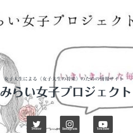
Twitter
Instagram
YouTube