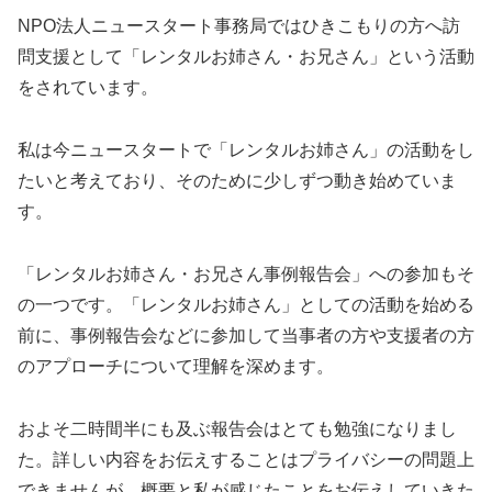
NPO法人ニュースタート事務局ではひきこもりの方へ訪
問支援として「レンタルお姉さん・お兄さん」という活動
をされています。
私は今ニュースタートで「レンタルお姉さん」の活動をし
たいと考えており、そのために少しずつ動き始めていま
す。
「レンタルお姉さん・お兄さん事例報告会」への参加もそ
の一つです。「レンタルお姉さん」としての活動を始める
前に、事例報告会などに参加して当事者の方や支援者の方
のアプローチについて理解を深めます。
およそ二時間半にも及ぶ報告会はとても勉強になりまし
た。詳しい内容をお伝えすることはプライバシーの問題上
できませんが、概要と私が感じたことをお伝えしていきた