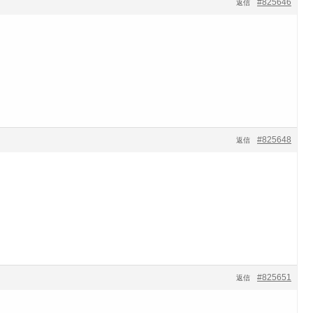
#825646
返信
#825648
返信
#825651
返信