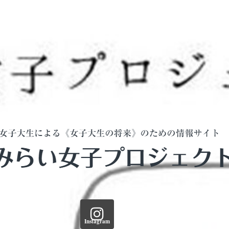
Instagram