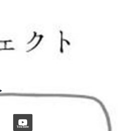
YouTube