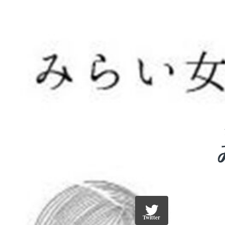
Twitter