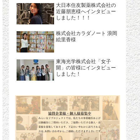
大日本住友製薬株式会社の
近藤朋恵様へインタビュー
しました！！！
株式会社カラダノート 浪岡
絵里香様
東海光学株式会社「女子
開」の皆様にインタビュー
しました！