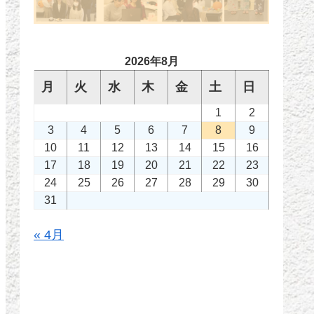
2026年8月
月
火
水
木
金
土
日
1
2
3
4
5
6
7
8
9
10
11
12
13
14
15
16
17
18
19
20
21
22
23
24
25
26
27
28
29
30
31
« 4月