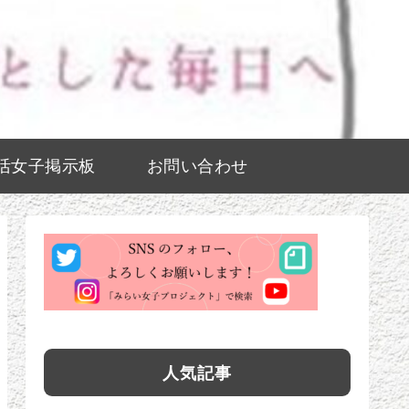
活女子掲示板
お問い合わせ
人気記事