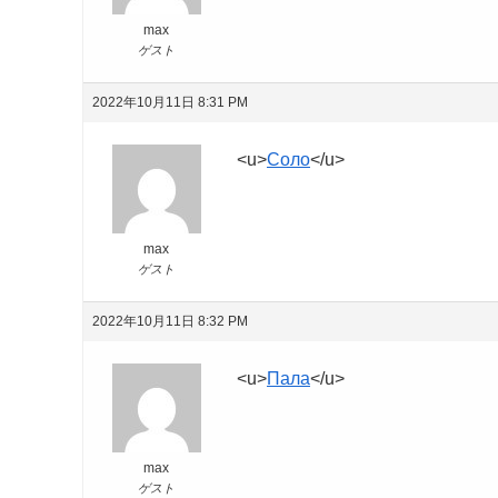
max
ゲスト
2022年10月11日 8:31 PM
<u>
Соло
</u>
max
ゲスト
2022年10月11日 8:32 PM
<u>
Пала
</u>
max
ゲスト