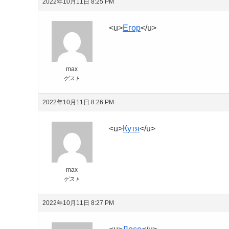
2022年10月11日 8:25 PM
<u>
Егор
</u>
max
ゲスト
2022年10月11日 8:26 PM
<u>
Кутя
</u>
max
ゲスト
2022年10月11日 8:27 PM