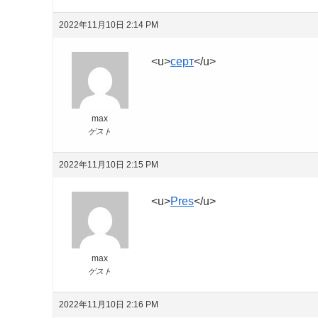
2022年11月10日 2:14 PM
<u>
серт
</u>
max
ゲスト
2022年11月10日 2:15 PM
<u>
Pres
</u>
max
ゲスト
2022年11月10日 2:16 PM