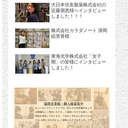
大日本住友製薬株式会社の
近藤朋恵様へインタビュー
しました！！！
株式会社カラダノート 浪岡
絵里香様
東海光学株式会社「女子
開」の皆様にインタビュー
しました！