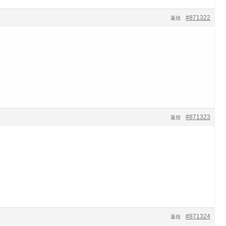
#871322
返信
#871323
返信
#871324
返信