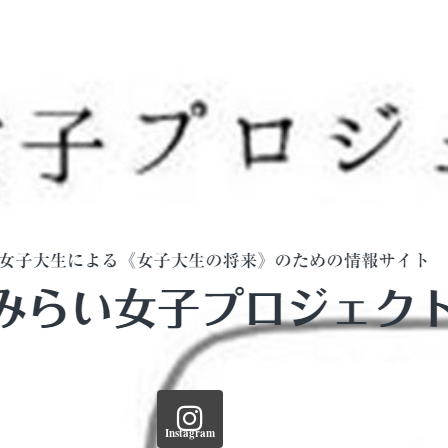
Instagram