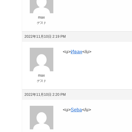
max
ゲスト
2022年11月10日 2:19 PM
<u>
Иван
</u>
max
ゲスト
2022年11月10日 2:20 PM
<u>
Seba
</u>