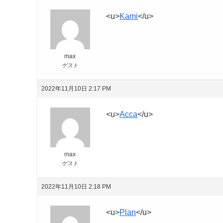
<u>
Kami
</u>
max
ゲスト
2022年11月10日 2:17 PM
<u>
Acca
</u>
max
ゲスト
2022年11月10日 2:18 PM
<u>
Plan
</u>