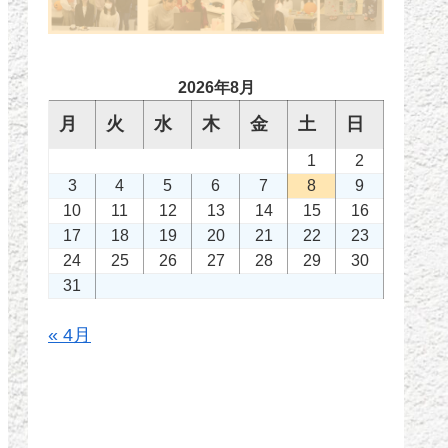
2026年8月
月
火
水
木
金
土
日
1
2
3
4
5
6
7
8
9
10
11
12
13
14
15
16
17
18
19
20
21
22
23
24
25
26
27
28
29
30
31
« 4月