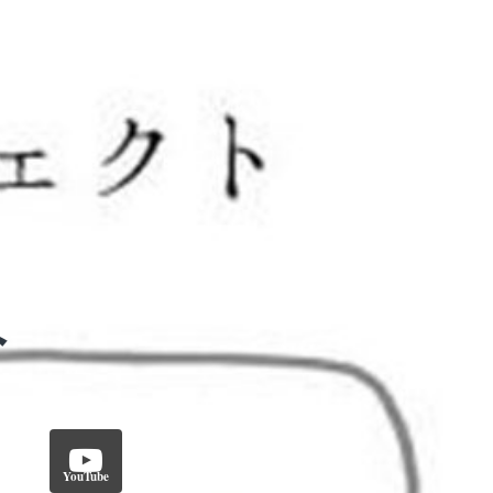
YouTube