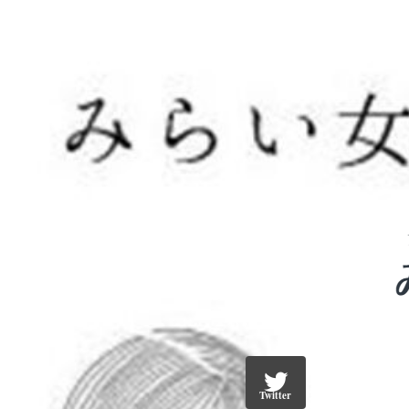
Twitter