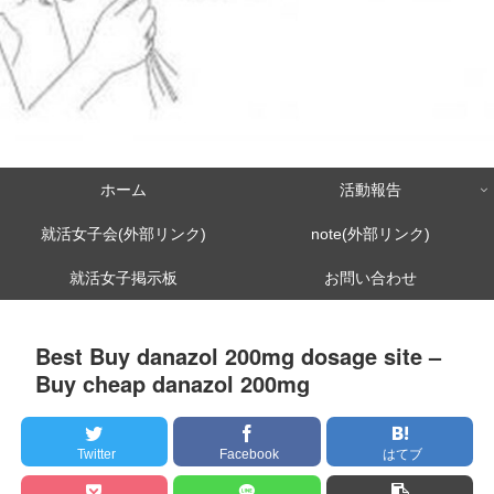
ホーム
活動報告
就活女子会(外部リンク)
note(外部リンク)
就活女子掲示板
お問い合わせ
Best Buy danazol 200mg dosage site –
Buy cheap danazol 200mg
Twitter
Facebook
はてブ