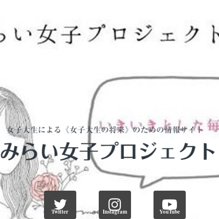
Twitter
Instagram
YouTube