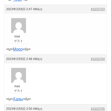
2023年3月8日 2:47 AM
#1033703
返信
max
ゲスト
<u>
Моро
</u>
2023年3月8日 2:48 AM
#1033704
返信
max
ゲスト
<u>
Хады
</u>
2023年3月8日 2:50 AM
#1033705
返信