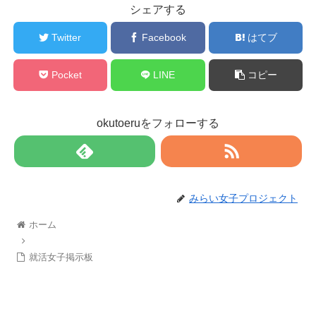
シェアする
Twitter
Facebook
はてブ
Pocket
LINE
コピー
okutoeruをフォローする
みらい女子プロジェクト
ホーム
就活女子掲示板