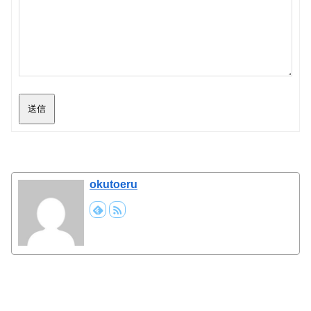
送信
okutoeru