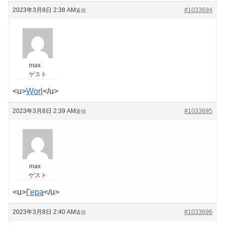
2023年3月8日 2:38 AM
#1033694
返信
max
ゲスト
<u>
Worl
</u>
2023年3月8日 2:39 AM
#1033695
返信
max
ゲスト
<u>
Гера
</u>
2023年3月8日 2:40 AM
#1033696
返信