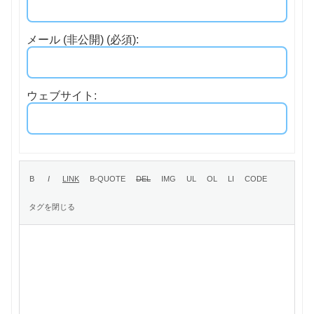
メール (非公開) (必須):
ウェブサイト: