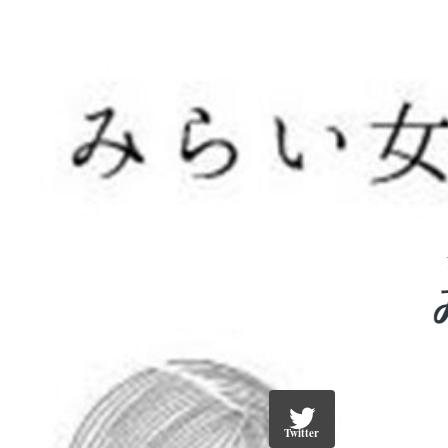
Twitter