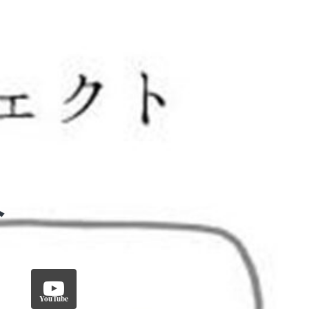
YouTube