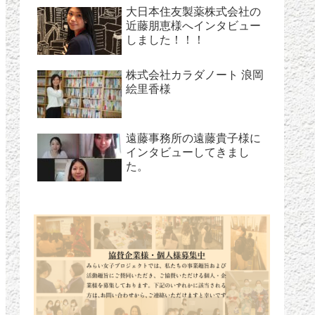
大日本住友製薬株式会社の
近藤朋恵様へインタビュー
しました！！！
株式会社カラダノート 浪岡
絵里香様
遠藤事務所の遠藤貴子様に
インタビューしてきまし
た。