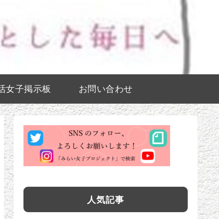
活女子掲示板
お問い合わせ
人気記事