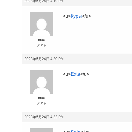
2023年5月24日 4:19 PM
<u>
Куры
</u>
max
ゲスト
2023年5月24日 4:20 PM
<u>
Exta
</u>
max
ゲスト
2023年5月24日 4:22 PM