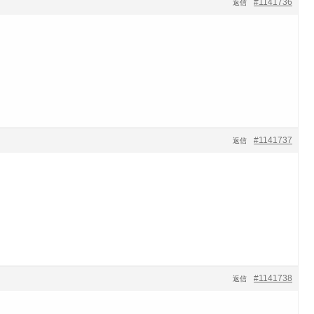
#1141736
返信
#1141737
返信
#1141738
返信