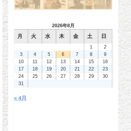
2026年8月
月
火
水
木
金
土
日
1
2
3
4
5
6
7
8
9
10
11
12
13
14
15
16
17
18
19
20
21
22
23
24
25
26
27
28
29
30
31
« 4月