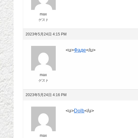
max
ゲスト
2023年5月24日 4:15 PM
<u>
Фаде
</u>
max
ゲスト
2023年5月24日 4:16 PM
<u>
Dolb
</u>
max