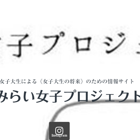
Instagram