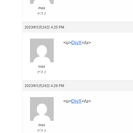
max
ゲスト
2023年5月24日 4:25 PM
<u>
DivX
</u>
max
ゲスト
2023年5月24日 4:26 PM
<u>
DivX
</u>
max
ゲスト