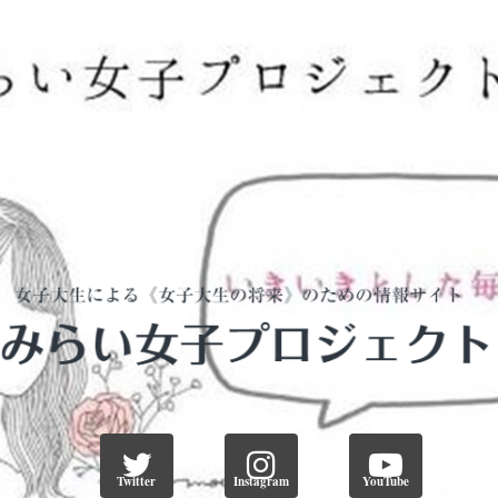
Twitter
Instagram
YouTube