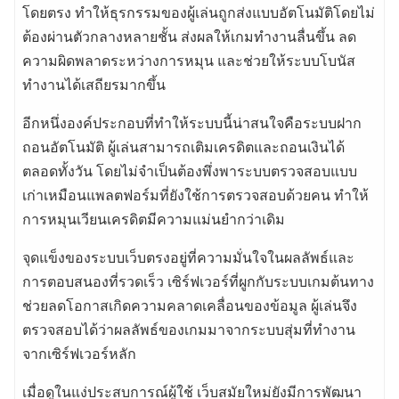
โดยตรง ทำให้ธุรกรรมของผู้เล่นถูกส่งแบบอัตโนมัติโดยไม่
ต้องผ่านตัวกลางหลายชั้น ส่งผลให้เกมทำงานลื่นขึ้น ลด
ความผิดพลาดระหว่างการหมุน และช่วยให้ระบบโบนัส
ทำงานได้เสถียรมากขึ้น
อีกหนึ่งองค์ประกอบที่ทำให้ระบบนี้น่าสนใจคือระบบฝาก
ถอนอัตโนมัติ ผู้เล่นสามารถเติมเครดิตและถอนเงินได้
ตลอดทั้งวัน โดยไม่จำเป็นต้องพึ่งพาระบบตรวจสอบแบบ
เก่าเหมือนแพลตฟอร์มที่ยังใช้การตรวจสอบด้วยคน ทำให้
การหมุนเวียนเครดิตมีความแม่นยำกว่าเดิม
จุดแข็งของระบบเว็บตรงอยู่ที่ความมั่นใจในผลลัพธ์และ
การตอบสนองที่รวดเร็ว เซิร์ฟเวอร์ที่ผูกกับระบบเกมต้นทาง
ช่วยลดโอกาสเกิดความคลาดเคลื่อนของข้อมูล ผู้เล่นจึง
ตรวจสอบได้ว่าผลลัพธ์ของเกมมาจากระบบสุ่มที่ทำงาน
จากเซิร์ฟเวอร์หลัก
เมื่อดูในแง่ประสบการณ์ผู้ใช้ เว็บสมัยใหม่ยังมีการพัฒนา