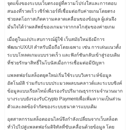
จุดแข็งของระบบเว็บตรงอยู่ที่ความโปร่งใสและการตอบ
สนองที่รวดเร็ว เซิร์ฟเวอร์ที่เชื่อมต่อกับค่ายเกมโดยตรง
ช่วยลดโอกาสเกิดความคลาดเคลื่อนของข้อมูล ผู้เล่นจึง
มั่นใจได้ว่าผลลัพธ์ของเกมมาจากกลไกสุ่มของค่ายเกม
เมื่อดูในแง่ประสบการณ์ผู้ใช้ เว็บสมัยใหม่ยังมีการ
พัฒนาUX/UI สำหรับมือถือโดยเฉพาะ เช่น การเล่นแนวตั้ง
ระบบโหลดเกมแบบรวดเร็ว และฟังก์ชันกลับเข้าสู่รอบเดิม
ที่ช่วยรักษาสิทธิ์ในโบนัสเมื่อการเชื่อมต่อมีปัญหา
แพลตฟอร์มสล็อตยุคใหม่เริ่มใช้ระบบวิเคราะห์ข้อมูล
อัตโนมัติ ร่วมกับระบบประมวลผลบนคลาวด์และระบบซิงค์
ข้อมูลแบบเรียลไทม์เพื่อรองรับปริมาณธุรกรรมจำนวนมาก
บางระบบยังรองรับCrypto Paymentเพื่อเพิ่มความเป็นส่วน
ตัวและลดข้อจำกัดของระบบธนาคารแบบเดิม
อุตสาหกรรมสล็อตออนไลน์จึงกำลังเปลี่ยนจากเว็บสล็อต
ทั่วไปไปสู่แพลตฟอร์มดิจิทัลที่ขับเคลื่อนด้วยข้อมูล โดย