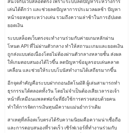
สนใจกับเว็บสล็อตตรง เพราะระบบลดปัญหาระหว่างการ
เล่นได้ดีกว่า และช่วยลดปัญหาการประมวลผลช้า ปัญหา
หน้าจอหยุดระหว่างเล่น รวมถึงความล่าช้าในการอัปเดต
ยอดเงิน
ระบบสล็อตเว็บตรงจะทำงานร่วมกับค่ายเกมหลักผ่าน
โหนด API ที่ไม่ผ่านตัวกลาง ทำให้สถานะเกมและยอดเงิน
ถูกส่งแบบต่อเนื่องโดยไม่ต้องผ่านตัวกลางหลายชั้น ส่งผล
ให้เกมตอบสนองได้ไวขึ้น ลดปัญหาข้อมูลรอบเล่นคลาด
เคลื่อน และช่วยให้ระบบโบนัสทำงานได้เสถียรมากขึ้น
อีกจุดสำคัญคือระบบฝากถอนอัตโนมัติ ผู้เล่นสามารถทำ
ธุรกรรมได้ตลอดทั้งวัน โดยไม่จำเป็นต้องเสียเวลารอเจ้า
หน้าที่เหมือนแพลตฟอร์มที่ยังใช้การตรวจสอบด้วยคน
ทำให้การจัดการเงินทุนมีความแม่นยำกว่าเดิม
สาเหตุที่สล็อตเว็บตรงได้รับความนิยมคือความน่าเชื่อถือ
และการตอบสนองที่รวดเร็ว เซิร์ฟเวอร์ที่ทำงานร่วมกับ