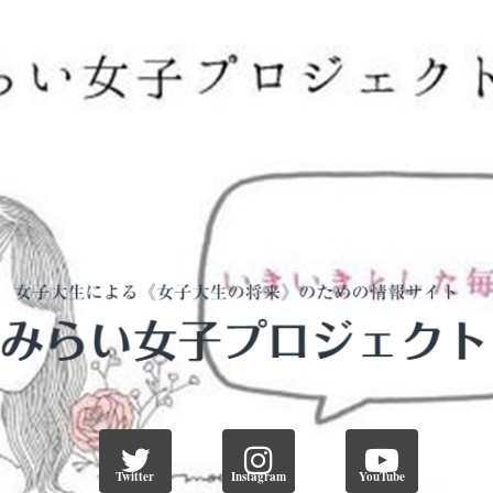
Twitter
Instagram
YouTube