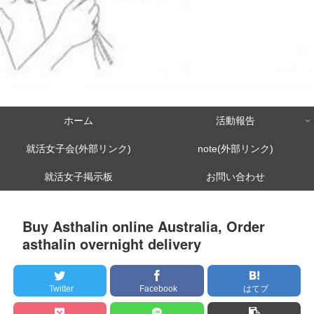
ホーム
活動報告
就活女子会(外部リンク)
note(外部リンク)
就活女子掲示板
お問い合わせ
Buy Asthalin online Australia, Order
asthalin overnight delivery
Twitter
Facebook
はてブ