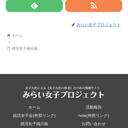
みらい女子プロジェクト
ホーム
就活女子掲示板
ホーム
活動報告
就活女子会(外部リンク)
note(外部リンク)
就活女子掲示板
お問い合わせ