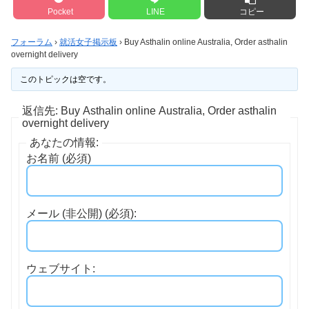
Pocket
LINE
コピー
フォーラム
›
就活女子掲示板
›
Buy Asthalin online Australia, Order asthalin
overnight delivery
このトピックは空です。
返信先: Buy Asthalin online Australia, Order asthalin
overnight delivery
あなたの情報:
お名前 (必須)
メール (非公開) (必須):
ウェブサイト: