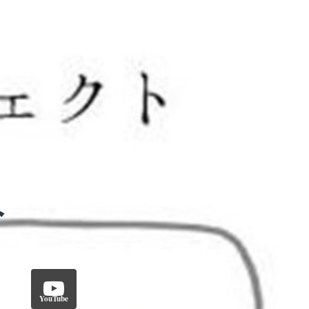
YouTube