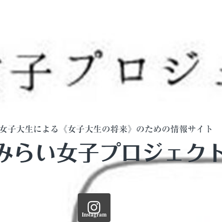
Instagram