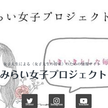
Twitter
Instagram
YouTube