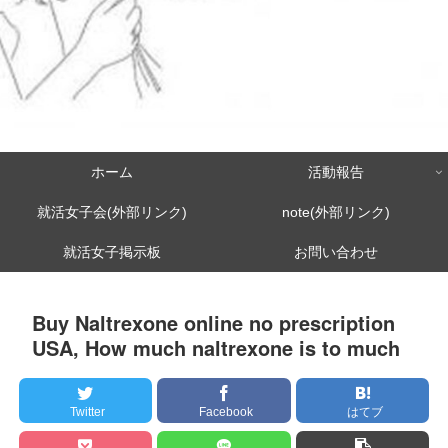
ホーム
活動報告
就活女子会(外部リンク)
note(外部リンク)
就活女子掲示板
お問い合わせ
Buy Naltrexone online no prescription
USA, How much naltrexone is to much
Twitter
Facebook
はてブ