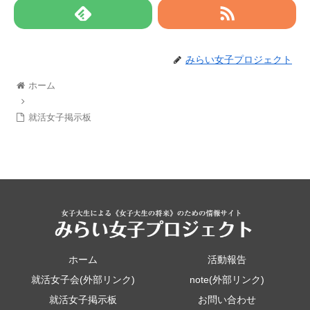
みらい女子プロジェクト
ホーム
就活女子掲示板
ホーム
活動報告
就活女子会(外部リンク)
note(外部リンク)
就活女子掲示板
お問い合わせ